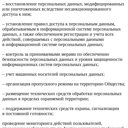
– восстановление персональных данных, модифицированных
или уничтоженных вследствие несанкционированного
доступа к ним;
– установление правил доступа к персональным данным,
обрабатываемым в информационной системе персональных
данных, а также обеспечением регистрации и учета всех
действий, совершаемых с персональными данными
в информационной системе персональных данных;
– контроль за принимаемыми мерами по обеспечению
безопасности персональных данных и уровня защищенности
информационных систем персональных данных;
– учет машинных носителей персональных данных;
– организация пропускного режима на территорию Общества;
– размещение технических средств обработки персональных
данных в пределах охраняемой территории;
– поддержание технических средств охраны, сигнализации
в постоянной готовности;
проведение мониторинга действий пользователей,