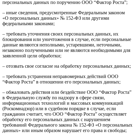
персональных данных по поручению ООО “Фактор Роста”;
– иные сведения, предусмотренные Федеральным законом
«О персональных данных» № 152-ФЗ или другими
федеральными законами;
– требовать уточнения своих персональных данных, их
блокирования или уничтожения в случае, если персональные
данные являются неполными, устаревшими, неточными,
незаконно полученными или не являются необходимыми для
заявленной цели обработки;
– отозвать свое согласие на обработку персональных данных;
– требовать устранения неправомерных действий ООО
“Фактор Роста” в отношении его персональных данных;
– обжаловать действия или бездействие ООО “Фактор Роста”
в Федеральную службу по надзору в сфере связи,
информационных технологий и массовых коммуникаций
(Роскомнадзор) или в судебном порядке в случае, если
гражданин считает, что ООО “Фактор Роста” осуществляет
обработку его персональных данных с нарушением
требований Федерального закона № 152-ФЗ «О персональных
данных» или иным образом нарушает его права и свободы;