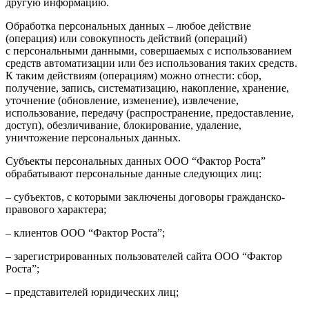
другую информацию.
Обработка персональных данных – любое действие
(операция) или совокупность действий (операций)
с персональными данными, совершаемых с использованием
средств автоматизации или без использования таких средств.
К таким действиям (операциям) можно отнести: сбор,
получение, запись, систематизацию, накопление, хранение,
уточнение (обновление, изменение), извлечение,
использование, передачу (распространение, предоставление,
доступ), обезличивание, блокирование, удаление,
уничтожение персональных данных.
Субъекты персональных данных ООО “Фактор Роста”
обрабатывают персональные данные следующих лиц:
– субъектов, с которыми заключены договоры гражданско-
правового характера;
– клиентов ООО “Фактор Роста”;
– зарегистрированных пользователей сайта ООО “Фактор
Роста”;
– представителей юридических лиц;