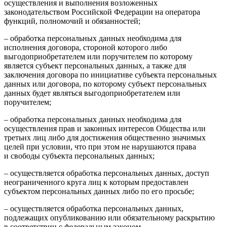
осуществления и выполнения возложенных
законодательством Российской Федерации на оператора
функций, полномочий и обязанностей;
– обработка персональных данных необходима для
исполнения договора, стороной которого либо
выгодоприобретателем или поручителем по которому
является субъект персональных данных, а также для
заключения договора по инициативе субъекта персональных
данных или договора, по которому субъект персональных
данных будет являться выгодоприобретателем или
поручителем;
– обработка персональных данных необходима для
осуществления прав и законных интересов Общества или
третьих лиц либо для достижения общественно значимых
целей при условии, что при этом не нарушаются права
и свободы субъекта персональных данных;
– осуществляется обработка персональных данных, доступ
неограниченного круга лиц к которым предоставлен
субъектом персональных данных либо по его просьбе;
– осуществляется обработка персональных данных,
подлежащих опубликованию или обязательному раскрытию
в соответствии с федеральным законом.