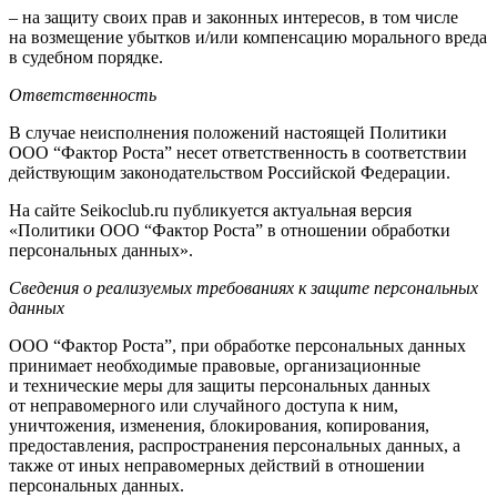
– на защиту своих прав и законных интересов, в том числе
на возмещение убытков и/или компенсацию морального вреда
в судебном порядке.
Ответственность
В случае неисполнения положений настоящей Политики
ООО “Фактор Роста” несет ответственность в соответствии
действующим законодательством Российской Федерации.
На сайте Seikoclub.ru публикуется актуальная версия
«Политики ООО “Фактор Роста” в отношении обработки
персональных данных».
Сведения о реализуемых требованиях к защите персональных
данных
ООО “Фактор Роста”, при обработке персональных данных
принимает необходимые правовые, организационные
и технические меры для защиты персональных данных
от неправомерного или случайного доступа к ним,
уничтожения, изменения, блокирования, копирования,
предоставления, распространения персональных данных, а
также от иных неправомерных действий в отношении
персональных данных.