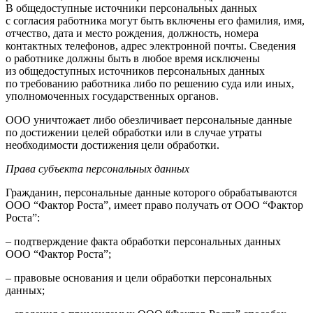
В общедоступные источники персональных данных
с согласия работника могут быть включены его фамилия, имя,
отчество, дата и место рождения, должность, номера
контактных телефонов, адрес электронной почты. Сведения
о работнике должны быть в любое время исключены
из общедоступных источников персональных данных
по требованию работника либо по решению суда или иных,
уполномоченных государственных органов.
ООО уничтожает либо обезличивает персональные данные
по достижении целей обработки или в случае утраты
необходимости достижения цели обработки.
Права субъекта персональных данных
Гражданин, персональные данные которого обрабатываются
ООО “Фактор Роста”, имеет право получать от ООО “Фактор
Роста”:
– подтверждение факта обработки персональных данных
ООО “Фактор Роста”;
– правовые основания и цели обработки персональных
данных;