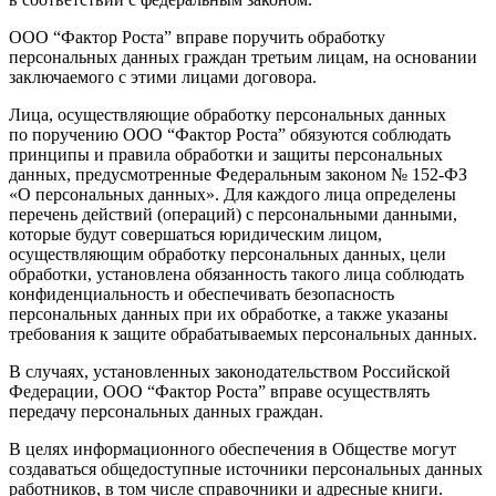
ООО “Фактор Роста” вправе поручить обработку
персональных данных граждан третьим лицам, на основании
заключаемого с этими лицами договора.
Лица, осуществляющие обработку персональных данных
по поручению ООО “Фактор Роста” обязуются соблюдать
принципы и правила обработки и защиты персональных
данных, предусмотренные Федеральным законом № 152-ФЗ
«О персональных данных». Для каждого лица определены
перечень действий (операций) с персональными данными,
которые будут совершаться юридическим лицом,
осуществляющим обработку персональных данных, цели
обработки, установлена обязанность такого лица соблюдать
конфиденциальность и обеспечивать безопасность
персональных данных при их обработке, а также указаны
требования к защите обрабатываемых персональных данных.
В случаях, установленных законодательством Российской
Федерации, ООО “Фактор Роста” вправе осуществлять
передачу персональных данных граждан.
В целях информационного обеспечения в Обществе могут
создаваться общедоступные источники персональных данных
работников, в том числе справочники и адресные книги.