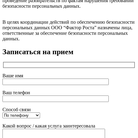
проведение разбирательств по фактам нарушения требований
безопасности персональных данных.
В целях координации действий по обеспечению безопасности
персональных данных ООО “Фактор Роста” назначены лица,
ответственные за обеспечение безопасности персональных
данных.
Записаться на прием
Ваше имя
Ваш телефон
Способ связи
Какой вопрос / какая услуга заинтересовала