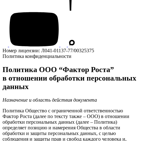
Номер лицензии: Л041-01137-77/00325375
Политика конфиденциальности
Политика ООО “Фактор Роста”
в отношении обработки персональных
данных
Назначение и область действия документа
Политика Общество с ограниченной ответственностью
Фактор Роста (далее по тексту также – ООО) в отношении
обработки персональных данных (далее – Политика)
определяет позицию и намерения Общества в области
обработки и защиты персональных данных, с целью
соблюдения и защиты прав и свобод каждого человека и,