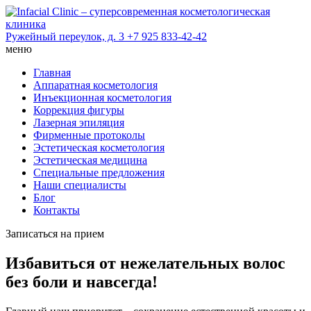
Skip
to
content
Ружейный переулок, д. 3
+7 925 833-42-42
меню
Главная
Аппаратная косметология
Инъекционная косметология
Коррекция фигуры
Лазерная эпиляция
Фирменные протоколы
Эстетическая косметология
Эстетическая медицина
Специальные предложения
Наши специалисты
Блог
Контакты
Записаться на прием
Избавиться от нежелательных волос
без боли и навсегда!