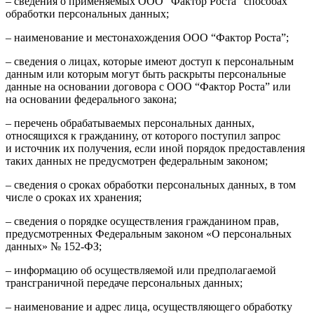
– сведения о применяемых ООО “Фактор Роста” способах
обработки персональных данных;
– наименование и местонахождения ООО “Фактор Роста”;
– сведения о лицах, которые имеют доступ к персональным
данным или которым могут быть раскрыты персональные
данные на основании договора с ООО “Фактор Роста” или
на основании федерального закона;
– перечень обрабатываемых персональных данных,
относящихся к гражданину, от которого поступил запрос
и источник их получения, если иной порядок предоставления
таких данных не предусмотрен федеральным законом;
– сведения о сроках обработки персональных данных, в том
числе о сроках их хранения;
– сведения о порядке осуществления гражданином прав,
предусмотренных Федеральным законом «О персональных
данных» № 152-ФЗ;
– информацию об осуществляемой или предполагаемой
трансграничной передаче персональных данных;
– наименование и адрес лица, осуществляющего обработку