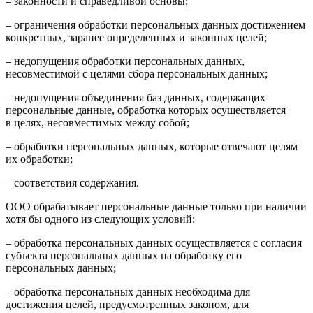
– законности и справедливой основы;
– ограничения обработки персональных данных достижением
конкретных, заранее определенных и законных целей;
– недопущения обработки персональных данных,
несовместимой с целями сбора персональных данных;
– недопущения объединения баз данных, содержащих
персональные данные, обработка которых осуществляется
в целях, несовместимых между собой;
– обработки персональных данных, которые отвечают целям
их обработки;
– соответствия содержания.
ООО обрабатывает персональные данные только при наличии
хотя бы одного из следующих условий:
– обработка персональных данных осуществляется с согласия
субъекта персональных данных на обработку его
персональных данных;
– обработка персональных данных необходима для
достижения целей, предусмотренных законом, для