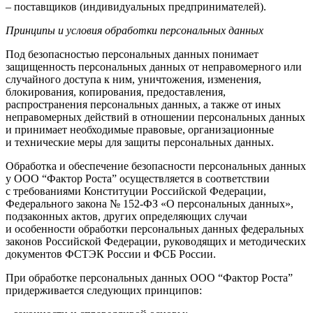
– поставщиков (индивидуальных предпринимателей).
Принципы и условия обработки персональных данных
Под безопасностью персональных данных понимает
защищенность персональных данных от неправомерного или
случайного доступа к ним, уничтожения, изменения,
блокирования, копирования, предоставления,
распространения персональных данных, а также от иных
неправомерных действий в отношении персональных данных
и принимает необходимые правовые, организационные
и технические меры для защиты персональных данных.
Обработка и обеспечение безопасности персональных данных
у ООО “Фактор Роста” осуществляется в соответствии
с требованиями Конституции Российской Федерации,
Федерального закона № 152-ФЗ «О персональных данных»,
подзаконных актов, других определяющих случаи
и особенности обработки персональных данных федеральных
законов Российской Федерации, руководящих и методических
документов ФСТЭК России и ФСБ России.
При обработке персональных данных ООО “Фактор Роста”
придерживается следующих принципов: