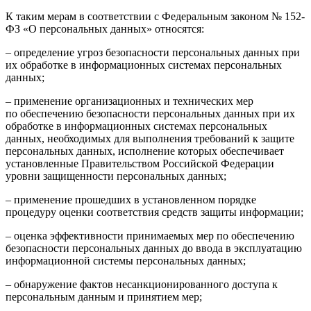
К таким мерам в соответствии с Федеральным законом № 152-
ФЗ «О персональных данных» относятся:
– определение угроз безопасности персональных данных при
их обработке в информационных системах персональных
данных;
– применение организационных и технических мер
по обеспечению безопасности персональных данных при их
обработке в информационных системах персональных
данных, необходимых для выполнения требований к защите
персональных данных, исполнение которых обеспечивает
установленные Правительством Российской Федерации
уровни защищенности персональных данных;
– применение прошедших в установленном порядке
процедуру оценки соответствия средств защиты информации;
– оценка эффективности принимаемых мер по обеспечению
безопасности персональных данных до ввода в эксплуатацию
информационной системы персональных данных;
– обнаружение фактов несанкционированного доступа к
персональным данным и принятием мер;